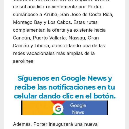
de sol añadido recientemente por Porter,
sumándose a Aruba, San José de Costa Rica,
Montego Bay y Los Cabos. Estas rutas
complementan la oferta ya existente hacia
Cancún, Puerto Vallarta, Nassau, Gran
Caimán y Liberia, consolidando una de las
redes vacacionales más amplias de la
aerolínea.
Síguenos en Google News y
recibe las notificaciones en tu
celular dando clic en el botón.
Además, Porter inaugurará una nueva