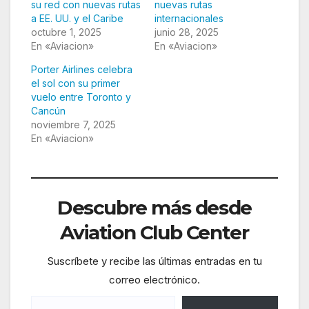
su red con nuevas rutas
nuevas rutas
a EE. UU. y el Caribe
internacionales
octubre 1, 2025
junio 28, 2025
En «Aviacion»
En «Aviacion»
Porter Airlines celebra
el sol con su primer
vuelo entre Toronto y
Cancún
noviembre 7, 2025
En «Aviacion»
Descubre más desde
Aviation Club Center
Suscríbete y recibe las últimas entradas en tu
correo electrónico.
Escribe tu correo electrónico…