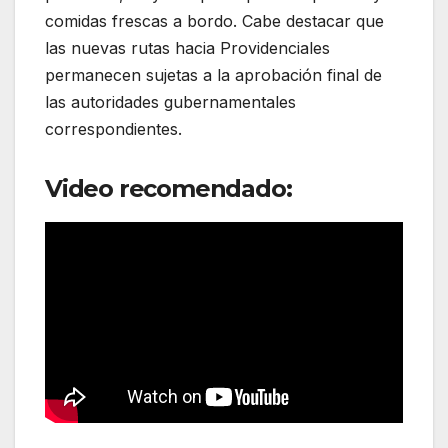
comidas frescas a bordo. Cabe destacar que
las nuevas rutas hacia Providenciales
permanecen sujetas a la aprobación final de
las autoridades gubernamentales
correspondientes.
Video recomendado: