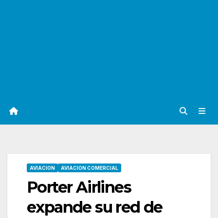
AVIACION
AVIACION COMERCIAL
Porter Airlines
expande su red de