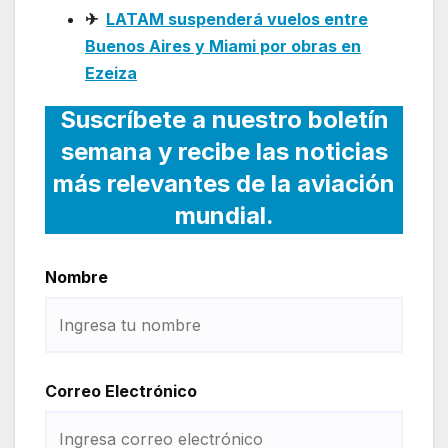
✈
LATAM suspenderá vuelos entre
Buenos Aires y Miami por obras en
Ezeiza
Suscríbete a nuestro boletín
semana y recibe las noticias
más relevantes de la aviación
mundial.
Nombre
Correo Electrónico