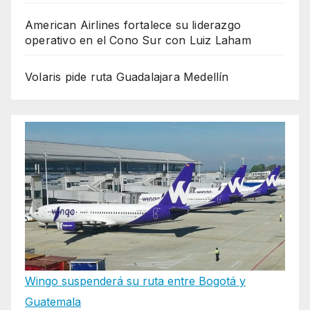
American Airlines fortalece su liderazgo
operativo en el Cono Sur con Luiz Laham
Volaris pide ruta Guadalajara Medellín
Wingo suspenderá su ruta entre Bogotá y
Guatemala