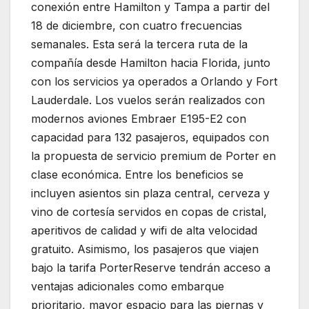
conexión entre Hamilton y Tampa a partir del
18 de diciembre, con cuatro frecuencias
semanales. Esta será la tercera ruta de la
compañía desde Hamilton hacia Florida, junto
con los servicios ya operados a Orlando y Fort
Lauderdale. Los vuelos serán realizados con
modernos aviones Embraer E195-E2 con
capacidad para 132 pasajeros, equipados con
la propuesta de servicio premium de Porter en
clase económica. Entre los beneficios se
incluyen asientos sin plaza central, cerveza y
vino de cortesía servidos en copas de cristal,
aperitivos de calidad y wifi de alta velocidad
gratuito. Asimismo, los pasajeros que viajen
bajo la tarifa PorterReserve tendrán acceso a
ventajas adicionales como embarque
prioritario, mayor espacio para las piernas y