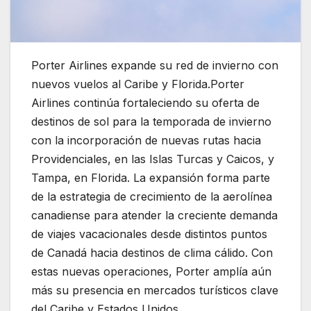
Porter Airlines expande su red de invierno con
nuevos vuelos al Caribe y Florida.Porter
Airlines continúa fortaleciendo su oferta de
destinos de sol para la temporada de invierno
con la incorporación de nuevas rutas hacia
Providenciales, en las Islas Turcas y Caicos, y
Tampa, en Florida. La expansión forma parte
de la estrategia de crecimiento de la aerolínea
canadiense para atender la creciente demanda
de viajes vacacionales desde distintos puntos
de Canadá hacia destinos de clima cálido. Con
estas nuevas operaciones, Porter amplía aún
más su presencia en mercados turísticos clave
del Caribe y Estados Unidos.