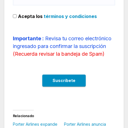
Acepta los
términos y condiciones
Importante :
Revisa tu correo electrónico
ingresado para confirmar la suscripción
(
Recuerda revisar la bandeja de Spam
)
Relacionado
Porter Airlines expande
Porter Airlines anuncia