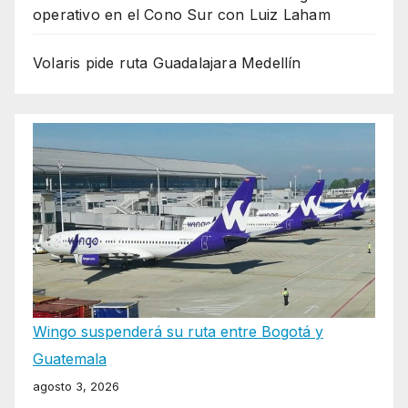
operativo en el Cono Sur con Luiz Laham
Volaris pide ruta Guadalajara Medellín
Wingo suspenderá su ruta entre Bogotá y
Guatemala
agosto 3, 2026