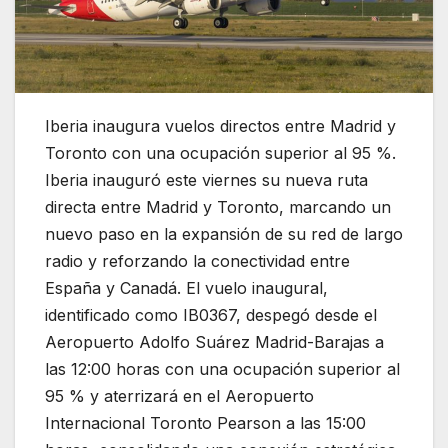
Iberia inaugura vuelos directos entre Madrid y
Toronto con una ocupación superior al 95 %.
Iberia inauguró este viernes su nueva ruta
directa entre Madrid y Toronto, marcando un
nuevo paso en la expansión de su red de largo
radio y reforzando la conectividad entre
España y Canadá. El vuelo inaugural,
identificado como IB0367, despegó desde el
Aeropuerto Adolfo Suárez Madrid-Barajas a
las 12:00 horas con una ocupación superior al
95 % y aterrizará en el Aeropuerto
Internacional Toronto Pearson a las 15:00