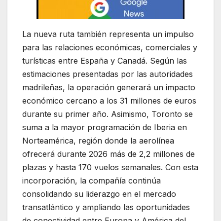
La nueva ruta también representa un impulso
para las relaciones económicas, comerciales y
turísticas entre España y Canadá. Según las
estimaciones presentadas por las autoridades
madrileñas, la operación generará un impacto
económico cercano a los 31 millones de euros
durante su primer año. Asimismo, Toronto se
suma a la mayor programación de Iberia en
Norteamérica, región donde la aerolínea
ofrecerá durante 2026 más de 2,2 millones de
plazas y hasta 170 vuelos semanales. Con esta
incorporación, la compañía continúa
consolidando su liderazgo en el mercado
transatlántico y ampliando las oportunidades
de conectividad entre Europa y América del