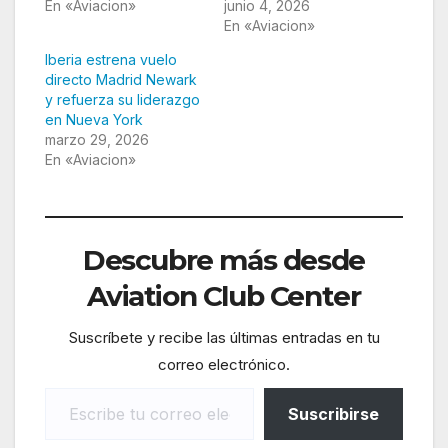
En «Aviacion»
junio 4, 2026
En «Aviacion»
Iberia estrena vuelo
directo Madrid Newark
y refuerza su liderazgo
en Nueva York
marzo 29, 2026
En «Aviacion»
Descubre más desde
Aviation Club Center
Suscríbete y recibe las últimas entradas en tu
correo electrónico.
Escribe tu correo electrónico…
Suscribirse