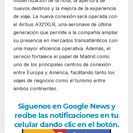
modernización de la flota, la apertura de
nuevos destinos y la mejora de la experiencia
de viaje. La nueva conexión será operada con
el Airbus A321XLR, una aeronave de última
generación que permite a la compañía ampliar
su presencia en mercados transatlánticos con
una mayor eficiencia operativa. Además, el
servicio fortalece el papel de Madrid como
uno de los principales centros de conexión
entre Europa y América, facilitando tanto los
viajes de negocios como el turismo entre
ambos continentes.
Síguenos en Google News y
recibe las notificaciones en tu
celular dando clic en el botón.