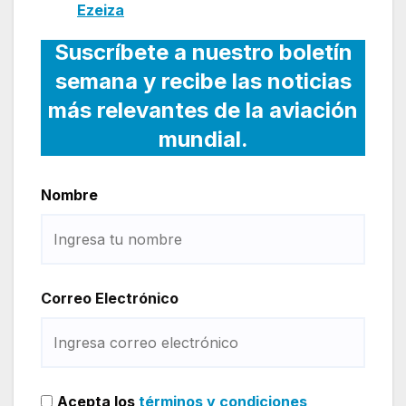
Ezeiza
Suscríbete a nuestro boletín
semana y recibe las noticias
más relevantes de la aviación
mundial.
Nombre
Correo Electrónico
Acepta los
términos y condiciones