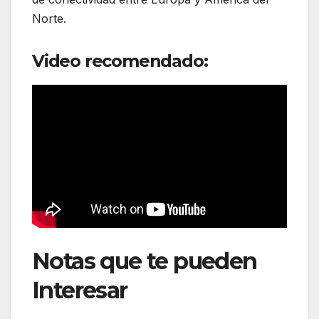
Norte.
Video recomendado:
Notas que te pueden
Interesar
: Iberia