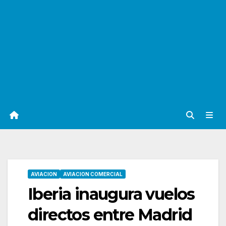
AVIACION
AVIACION COMERCIAL
Iberia inaugura vuelos
directos entre Madrid