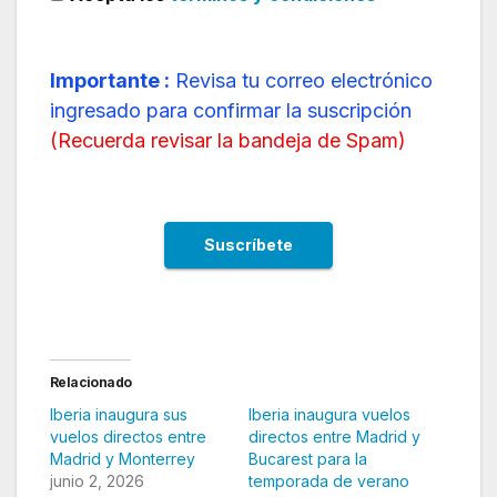
Importante :
Revisa tu correo electrónico
ingresado para confirmar la suscripción
(
Recuerda revisar la bandeja de Spam
)
Relacionado
Iberia inaugura sus
Iberia inaugura vuelos
vuelos directos entre
directos entre Madrid y
Madrid y Monterrey
Bucarest para la
junio 2, 2026
temporada de verano