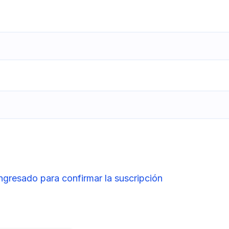
ingresado para confirmar la suscripción