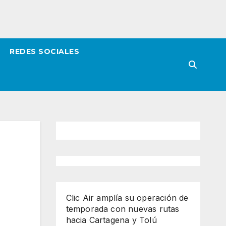
REDES SOCIALES
Clic Air amplía su operación de
temporada con nuevas rutas
hacia Cartagena y Tolú