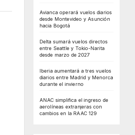
Avianca operará vuelos diarios
desde Montevideo y Asunción
hacia Bogotá
Delta sumará vuelos directos
entre Seattle y Tokio-Narita
desde marzo de 2027
Iberia aumentará a tres vuelos
diarios entre Madrid y Menorca
durante el invierno
ANAC simplifica el ingreso de
aerolíneas extranjeras con
cambios en la RAAC 129