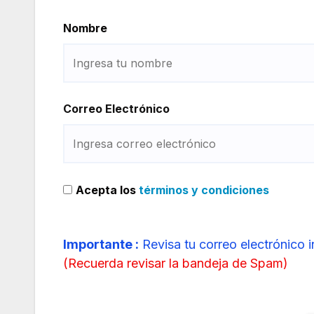
Nombre
Correo Electrónico
Acepta los
términos y condiciones
Importante :
Revisa tu correo electrónico 
(
Recuerda revisar la bandeja de Spam
)