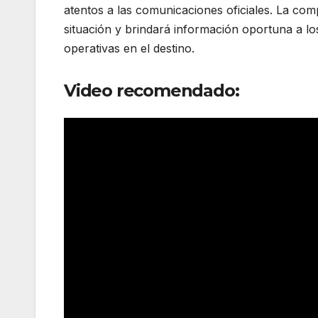
atentos a las comunicaciones oficiales. La co
situación y brindará información oportuna a lo
operativas en el destino.
Video recomendado: