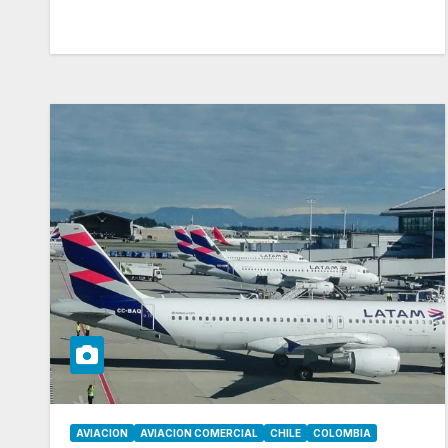
AVIACION
AVIACION COMERCIAL
CHILE
COLOMBIA