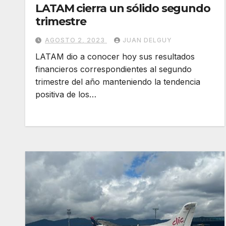
LATAM cierra un sólido segundo
trimestre
AGOSTO 2, 2023
JUAN DELGUY
LATAM dio a conocer hoy sus resultados
financieros correspondientes al segundo
trimestre del año manteniendo la tendencia
positiva de los…