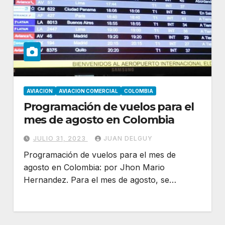
AVIACION
AVIACION COMERCIAL
COLOMBIA
Programación de vuelos para el
mes de agosto en Colombia
JULIO 31, 2023
JUAN DELGUY
Programación de vuelos para el mes de
agosto en Colombia: por Jhon Mario
Hernandez. Para el mes de agosto, se…