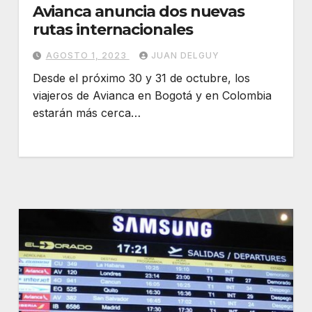
Avianca anuncia dos nuevas
rutas internacionales
AGOSTO 1, 2023
JUAN DELGUY
Desde el próximo 30 y 31 de octubre, los
viajeros de Avianca en Bogotá y en Colombia
estarán más cerca…