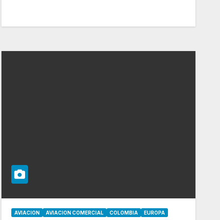
AVIACION
AVIACION COMERCIAL
COLOMBIA
EUROPA