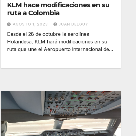
KLM hace modificaciones en su
ruta a Colombia
AGOSTO 1, 2023
JUAN DELGUY
Desde el 28 de octubre la aerolínea
Holandesa, KLM hará modificaciones en su
ruta que une el Aeropuerto internacional de…