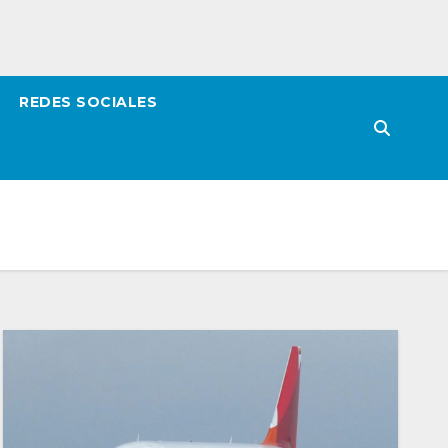
REDES SOCIALES