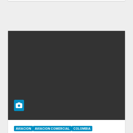
AVIACION
AVIACION COMERCIAL
COLOMBIA