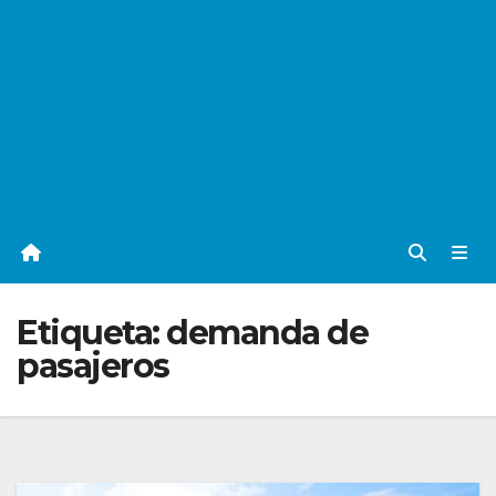
Etiqueta:
demanda de
pasajeros