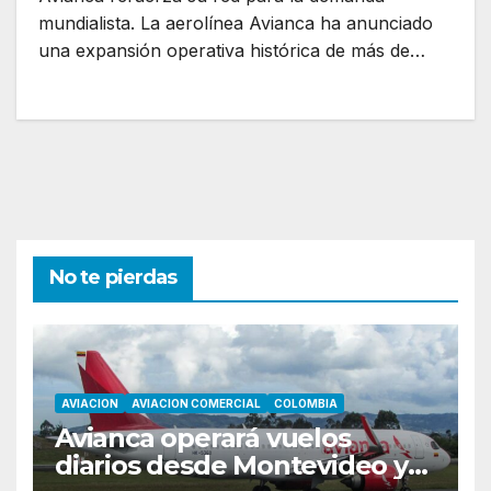
mundialista. La aerolínea Avianca ha anunciado
una expansión operativa histórica de más de…
No te pierdas
AVIACION
AVIACION COMERCIAL
COLOMBIA
Avianca operará vuelos
diarios desde Montevideo y