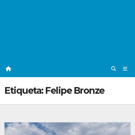
Etiqueta:
Felipe Bronze