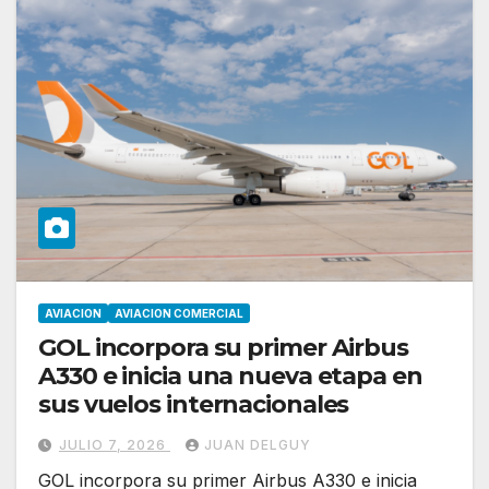
AVIACION
AVIACION COMERCIAL
GOL incorpora su primer Airbus
A330 e inicia una nueva etapa en
sus vuelos internacionales
JULIO 7, 2026
JUAN DELGUY
GOL incorpora su primer Airbus A330 e inicia