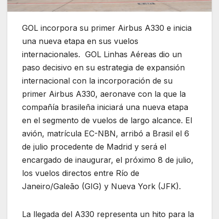
GOL incorpora su primer Airbus A330 e inicia
una nueva etapa en sus vuelos
internacionales. GOL Linhas Aéreas dio un
paso decisivo en su estrategia de expansión
internacional con la incorporación de su
primer Airbus A330, aeronave con la que la
compañía brasileña iniciará una nueva etapa
en el segmento de vuelos de largo alcance. El
avión, matrícula EC-NBN, arribó a Brasil el 6
de julio procedente de Madrid y será el
encargado de inaugurar, el próximo 8 de julio,
los vuelos directos entre Río de
Janeiro/Galeão (GIG) y Nueva York (JFK).
La llegada del A330 representa un hito para la