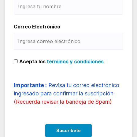
Correo Electrónico
Acepta los
términos y condiciones
Importante :
Revisa tu correo electrónico
ingresado para confirmar la suscripción
(
Recuerda revisar la bandeja de Spam
)