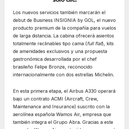
Los nuevos servicios también marcarán el
debut de Business INSIGNIA by GOL, el nuevo
producto premium de la compañía para vuelos
de larga distancia. La cabina ofrecerá asientos
totalmente reclinables tipo cama (
full flat
), kits
de amenidades exclusivos y una propuesta
gastronómica desarrollada por el chef
brasileño Felipe Bronze, reconocido
internacionalmente con dos estrellas Michelin.
En esta primera etapa, el Airbus A330 operará
bajo un contrato ACMI (Aircraft, Crew,
Maintenance and Insurance) suscrito con la
aerolínea española Wamos Air, empresa que
también integra el Grupo Abra. Gracias a este