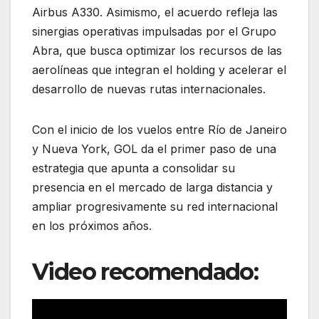
Airbus A330. Asimismo, el acuerdo refleja las
sinergias operativas impulsadas por el Grupo
Abra, que busca optimizar los recursos de las
aerolíneas que integran el holding y acelerar el
desarrollo de nuevas rutas internacionales.
Con el inicio de los vuelos entre Río de Janeiro
y Nueva York, GOL da el primer paso de una
estrategia que apunta a consolidar su
presencia en el mercado de larga distancia y
ampliar progresivamente su red internacional
en los próximos años.
Video recomendado: