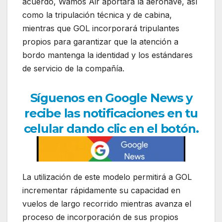
acuerdo, Wamos Air aportará la aeronave, así
como la tripulación técnica y de cabina,
mientras que GOL incorporará tripulantes
propios para garantizar que la atención a
bordo mantenga la identidad y los estándares
de servicio de la compañía.
Síguenos en Google News y
recibe las notificaciones en tu
celular dando clic en el botón.
La utilización de este modelo permitirá a GOL
incrementar rápidamente su capacidad en
vuelos de largo recorrido mientras avanza el
proceso de incorporación de sus propios