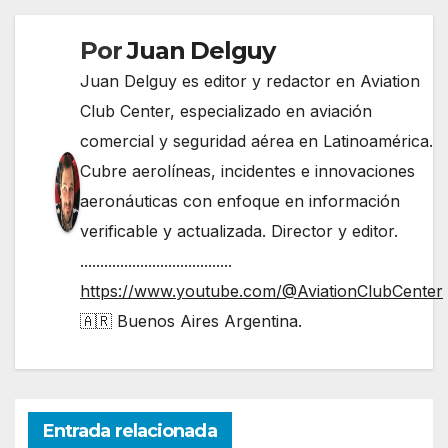
Por
Juan Delguy
Juan Delguy es editor y redactor en Aviation
Club Center, especializado en aviación
comercial y seguridad aérea en Latinoamérica.
Cubre aerolíneas, incidentes e innovaciones
aeronáuticas con enfoque en información
verificable y actualizada. Director y editor.
......................................
https://www.youtube.com/@AviationClubCenter
🇦🇷 Buenos Aires Argentina.
Entrada relacionada