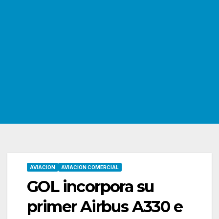
AVIACION
AVIACION COMERCIAL
GOL incorpora su
primer Airbus A330 e