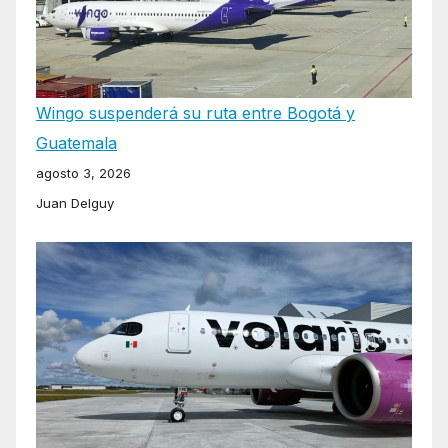
Wingo suspenderá su ruta entre Bogotá y
Guatemala
agosto 3, 2026
Juan Delguy