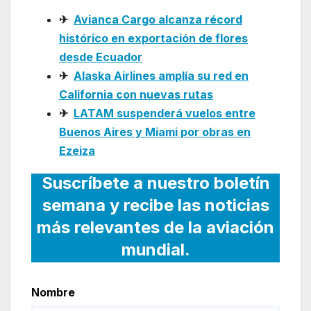
✈
Avianca Cargo alcanza récord
histórico en exportación de flores
desde Ecuador
✈
Alaska Airlines amplía su red en
California con nuevas rutas
✈
LATAM suspenderá vuelos entre
Buenos Aires y Miami por obras en
Ezeiza
Suscríbete a nuestro boletín
semana y recibe las noticias
más relevantes de la aviación
mundial.
Nombre