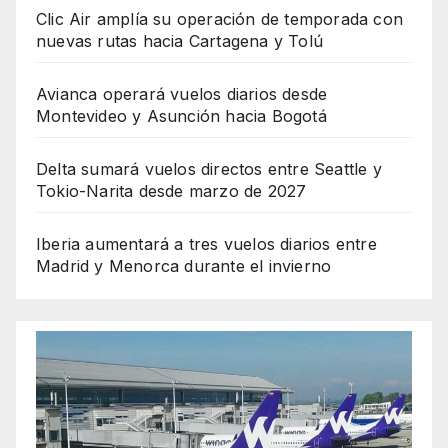
Clic Air amplía su operación de temporada con
nuevas rutas hacia Cartagena y Tolú
Avianca operará vuelos diarios desde
Montevideo y Asunción hacia Bogotá
Delta sumará vuelos directos entre Seattle y
Tokio-Narita desde marzo de 2027
Iberia aumentará a tres vuelos diarios entre
Madrid y Menorca durante el invierno