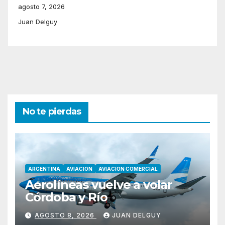
agosto 7, 2026
Juan Delguy
No te pierdas
ARGENTINA
AVIACION
AVIACION COMERCIAL
Aerolíneas vuelve a volar
Córdoba y Río
AGOSTO 8, 2026
JUAN DELGUY