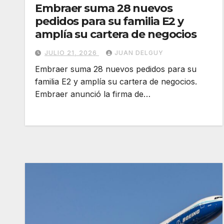
Embraer suma 28 nuevos
pedidos para su familia E2 y
amplía su cartera de negocios
JULIO 21, 2026
JUAN DELGUY
Embraer suma 28 nuevos pedidos para su
familia E2 y amplía su cartera de negocios.
Embraer anunció la firma de…