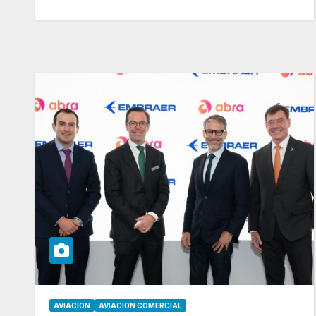
AVIACION
AVIACION COMERCIAL