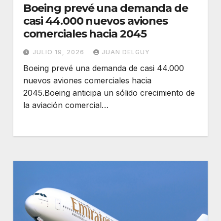
Boeing prevé una demanda de
casi 44.000 nuevos aviones
comerciales hacia 2045
JULIO 19, 2026
JUAN DELGUY
Boeing prevé una demanda de casi 44.000
nuevos aviones comerciales hacia
2045.Boeing anticipa un sólido crecimiento de
la aviación comercial…