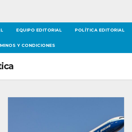
AL
EQUIPO EDITORIAL
POLÍTICA EDITORIAL
MINOS Y CONDICIONES
tica