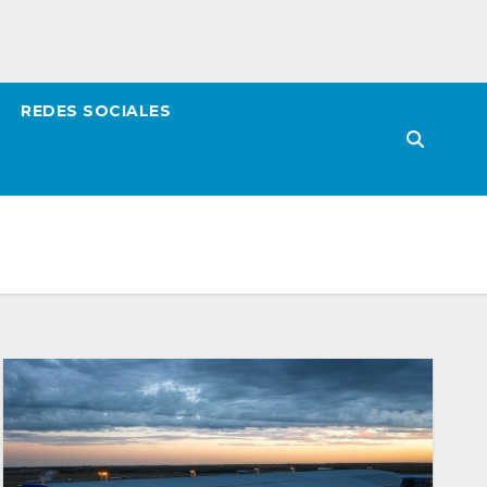
REDES SOCIALES