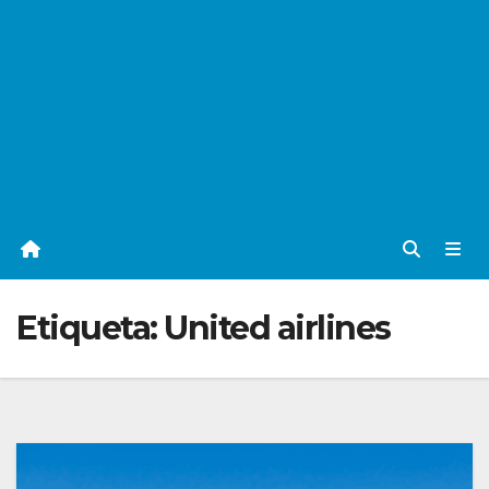
Etiqueta:
United airlines