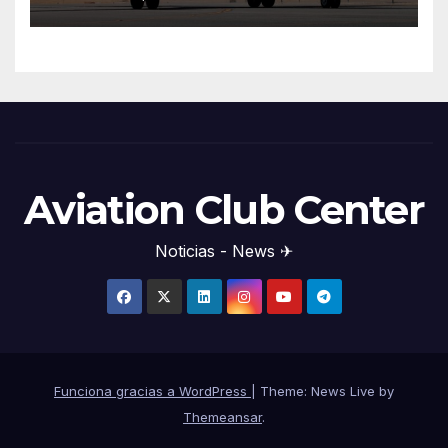
Aviation Club Center
Noticias - News ✈
Funciona gracias a WordPress
|
Theme: News Live by
Themeansar
.