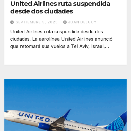
United Airlines ruta suspendida
desde dos ciudades
SEPTIEMBRE 5, 2025
JUAN DELGUY
United Airlines ruta suspendida desde dos
ciudades. La aerolínea United Airlines anunció
que retomará sus vuelos a Tel Aviv, Israel,…