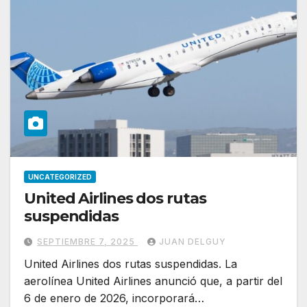
UNCATEGORIZED
United Airlines dos rutas
suspendidas
SEPTIEMBRE 7, 2025
JUAN DELGUY
United Airlines dos rutas suspendidas. La
aerolínea United Airlines anunció que, a partir del
6 de enero de 2026, incorporará…