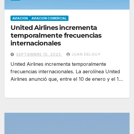
AVIACION
AVIACION COMERCIAL
United Airlines incrementa
temporalmente frecuencias
internacionales
SEPTIEMBRE 10, 2025
JUAN DELGUY
United Airlines incrementa temporalmente
frecuencias internacionales. La aerolínea United
Airlines anunció que, entre el 10 de enero y el 1…