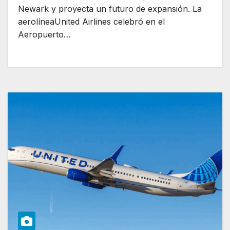
Newark y proyecta un futuro de expansión. La
aerolíneaUnited Airlines celebró en el
Aeropuerto…