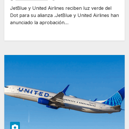
JetBlue y United Airlines reciben luz verde del
Dot para su alianza .JetBlue y United Airlines han
anunciado la aprobación…