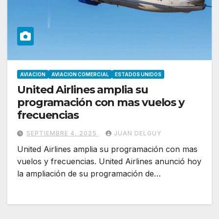
AVIACION
AVIACION COMERCIAL
ESTADOS UNIDOS
United Airlines amplia su
programación con mas vuelos y
frecuencias
SEPTIEMBRE 4, 2025
JUAN DELGUY
United Airlines amplia su programación con mas
vuelos y frecuencias. United Airlines anunció hoy
la ampliación de su programación de…