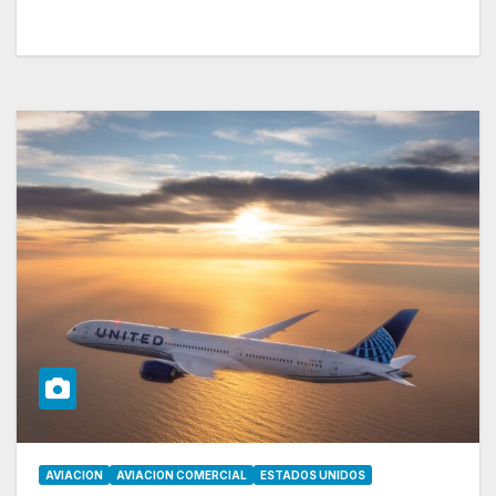
AVIACION
AVIACION COMERCIAL
ESTADOS UNIDOS