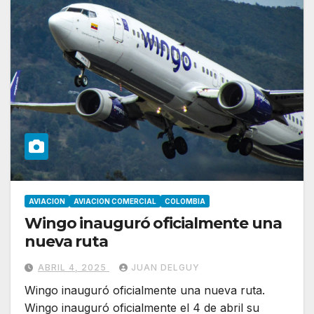
AVIACION
AVIACION COMERCIAL
COLOMBIA
Wingo inauguró oficialmente una
nueva ruta
ABRIL 4, 2025
JUAN DELGUY
Wingo inauguró oficialmente una nueva ruta.
Wingo inauguró oficialmente el 4 de abril su