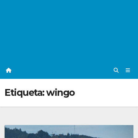
Etiqueta:
wingo