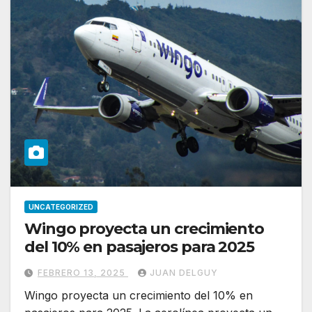
UNCATEGORIZED
Wingo proyecta un crecimiento
del 10% en pasajeros para 2025
FEBRERO 13, 2025
JUAN DELGUY
Wingo proyecta un crecimiento del 10% en