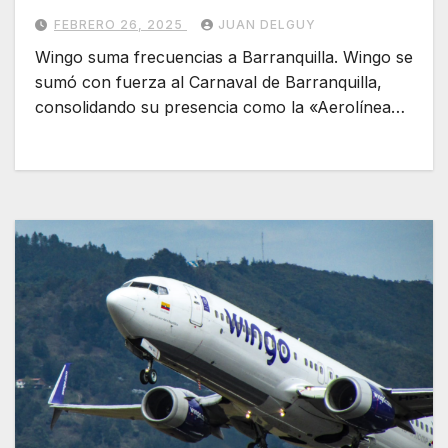
FEBRERO 26, 2025
JUAN DELGUY
Wingo suma frecuencias a Barranquilla. Wingo se
sumó con fuerza al Carnaval de Barranquilla,
consolidando su presencia como la «Aerolínea…