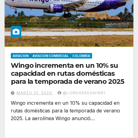
AVIACION
AVIACION COMERCIAL
COLOMBIA
Wingo incrementa en un 10% su
capacidad en rutas domésticas
para la temporada de verano 2025
MARZO 13, 2025
@LORDGERSON1981
Wingo incrementa en un 10% su capacidad en
rutas domésticas para la temporada de verano
2025. La aerolínea Wingo anunció…