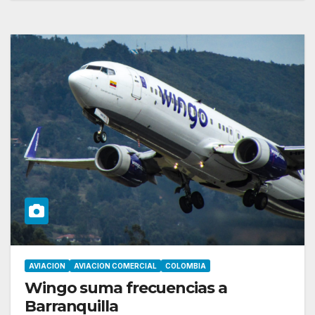
AVIACION
AVIACION COMERCIAL
COLOMBIA
Wingo suma frecuencias a
Barranquilla