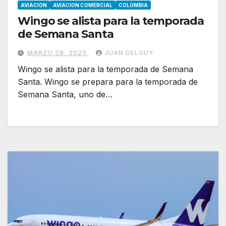
AVIACION
AVIACION COMERCIAL
COLOMBIA
Wingo se alista para la temporada
de Semana Santa
MARZO 28, 2025
JUAN DELGUY
Wingo se alista para la temporada de Semana
Santa. Wingo se prepara para la temporada de
Semana Santa, uno de…