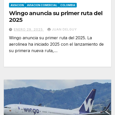
AVIACION
AVIACION COMERCIAL
COLOMBIA
Wingo anuncia su primer ruta del
2025
ENERO 29, 2025
JUAN DELGUY
Wingo anuncia su primer ruta del 2025. La
aerolinea ha iniciado 2025 con el lanzamiento de
su primera nueva ruta,…