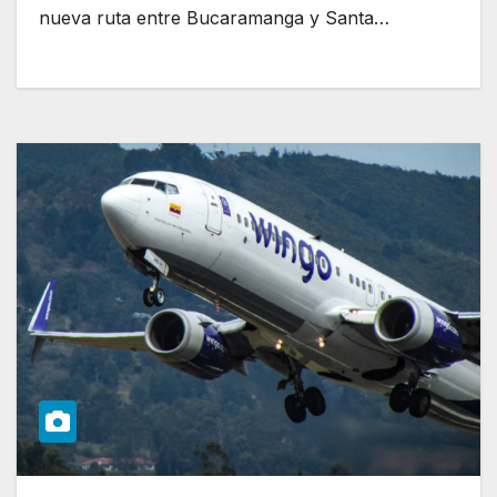
nueva ruta entre Bucaramanga y Santa…