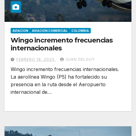
AVIACION
AVIACION COMERCIAL
COLOMBIA
Wingo incremento frecuencias
internacionales
FEBRERO 18, 2025
JUAN DELGUY
Wingo incremento frecuencias internacionales.
La aerolínea Wingo (P5) ha fortalecido su
presencia en la ruta desde el Aeropuerto
internacional de…