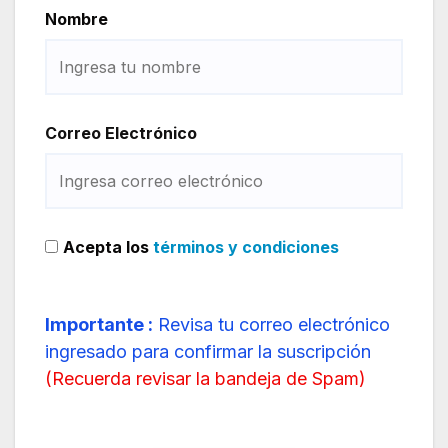
Nombre
Correo Electrónico
Acepta los
términos y condiciones
Importante :
Revisa tu correo electrónico
ingresado para confirmar la suscripción
(
Recuerda revisar la bandeja de Spam
)