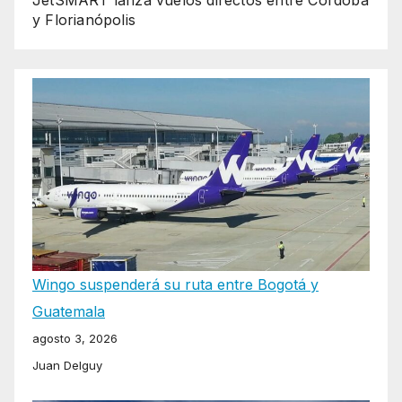
y Florianópolis
Wingo suspenderá su ruta entre Bogotá y
Guatemala
agosto 3, 2026
Juan Delguy