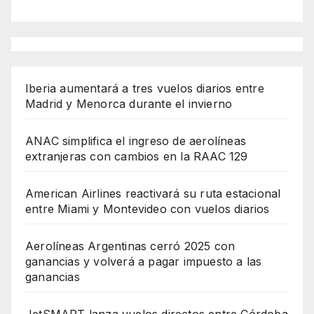
Iberia aumentará a tres vuelos diarios entre
Madrid y Menorca durante el invierno
ANAC simplifica el ingreso de aerolíneas
extranjeras con cambios en la RAAC 129
American Airlines reactivará su ruta estacional
entre Miami y Montevideo con vuelos diarios
Aerolíneas Argentinas cerró 2025 con
ganancias y volverá a pagar impuesto a las
ganancias
JetSMART lanza vuelos directos entre Córdoba