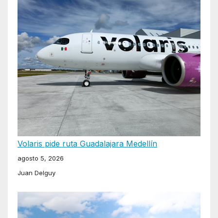
Volaris pide ruta Guadalajara Medellín
agosto 5, 2026
Juan Delguy