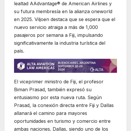
lealtad AAdvantage® de American Airlines y
su futura membresía en la alianza oneworld
en 2025. Viljoen destaca que se espera que el
nuevo servicio atraiga a más de 1,000
pasajeros por semana a Fiji, impulsando
significativamente la industria turística del
país.
El viceprimer ministro de Fiji, el profesor
Biman Prasad, también expresó su
entusiasmo por esta nueva ruta. Según
Prasad, la conexión directa entre Fiji y Dallas
allanará el camino para mayores
oportunidades en turismo y comercio entre
ambas naciones. Dallas, siendo uno de los