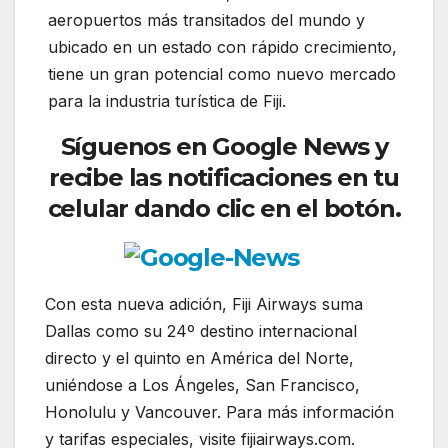
aeropuertos más transitados del mundo y
ubicado en un estado con rápido crecimiento,
tiene un gran potencial como nuevo mercado
para la industria turística de Fiji.
Síguenos en Google News y
recibe las notificaciones en tu
celular dando clic en el botón.
Con esta nueva adición, Fiji Airways suma
Dallas como su 24º destino internacional
directo y el quinto en América del Norte,
uniéndose a Los Ángeles, San Francisco,
Honolulu y Vancouver. Para más información
y tarifas especiales, visite fijiairways.com.