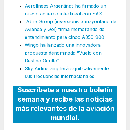
Aerolíneas Argentinas ha firmado un
nuevo acuerdo interlineal con SAS
Abra Group (inversionista mayoritario de
Avianca y Gol) firma memorando de
entendimiento para cinco A350-900
Wingo ha lanzado una innovadora
propuesta denominada “Vuelo con
Destino Oculto”
Sky Airline ampliará significativamente
sus frecuencias internacionales
Suscríbete a nuestro boletín
semana y recibe las noticias
más relevantes de la aviación
mundial.