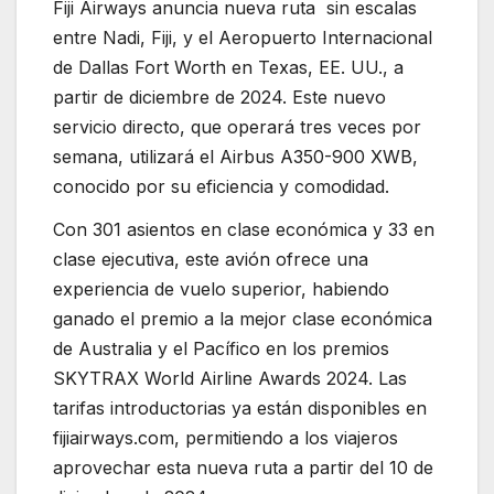
Fiji Airways anuncia nueva ruta sin escalas
entre Nadi, Fiji, y el Aeropuerto Internacional
de Dallas Fort Worth en Texas, EE. UU., a
partir de diciembre de 2024. Este nuevo
servicio directo, que operará tres veces por
semana, utilizará el Airbus A350-900 XWB,
conocido por su eficiencia y comodidad.
Con 301 asientos en clase económica y 33 en
clase ejecutiva, este avión ofrece una
experiencia de vuelo superior, habiendo
ganado el premio a la mejor clase económica
de Australia y el Pacífico en los premios
SKYTRAX World Airline Awards 2024. Las
tarifas introductorias ya están disponibles en
fijiairways.com, permitiendo a los viajeros
aprovechar esta nueva ruta a partir del 10 de