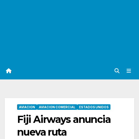
AVIACION
AVIACION COMERCIAL
ESTADOS UNIDOS
Fiji Airways anuncia
nueva ruta