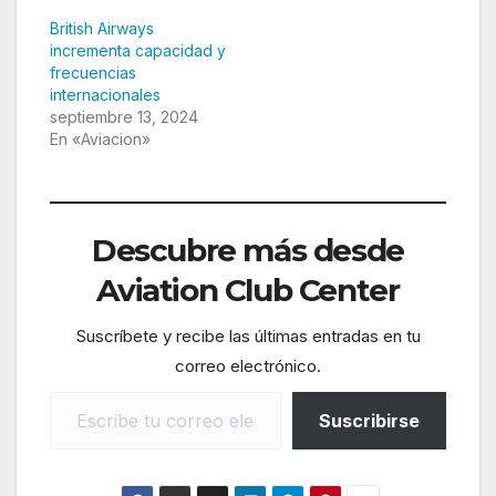
British Airways
incrementa capacidad y
frecuencias
internacionales
septiembre 13, 2024
En «Aviacion»
Descubre más desde
Aviation Club Center
Suscríbete y recibe las últimas entradas en tu
correo electrónico.
Escribe tu correo electrónico…
Suscribirse