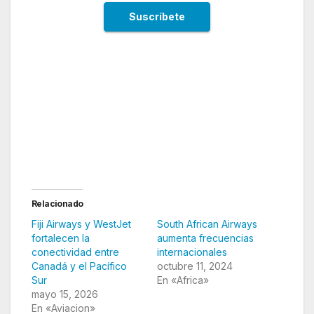
Relacionado
Fiji Airways y WestJet
South African Airways
fortalecen la
aumenta frecuencias
conectividad entre
internacionales
Canadá y el Pacífico
octubre 11, 2024
Sur
En «Africa»
mayo 15, 2026
En «Aviacion»