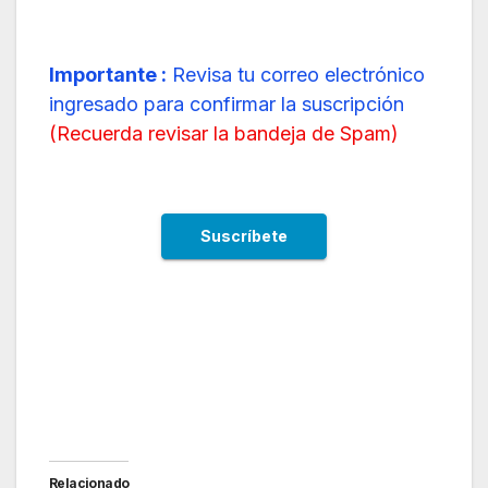
Importante :
Revisa tu correo electrónico
ingresado para confirmar la suscripción
(
Recuerda revisar la bandeja de Spam
)
Relacionado