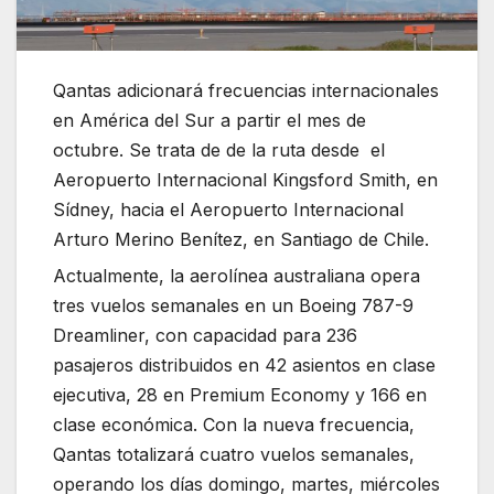
Qantas adicionará frecuencias internacionales
en América del Sur a partir el mes de
octubre. Se trata de de la ruta desde el
Aeropuerto Internacional Kingsford Smith, en
Sídney, hacia el Aeropuerto Internacional
Arturo Merino Benítez, en Santiago de Chile.
Actualmente, la aerolínea australiana opera
tres vuelos semanales en un Boeing 787-9
Dreamliner, con capacidad para 236
pasajeros distribuidos en 42 asientos en clase
ejecutiva, 28 en Premium Economy y 166 en
clase económica. Con la nueva frecuencia,
Qantas totalizará cuatro vuelos semanales,
operando los días domingo, martes, miércoles