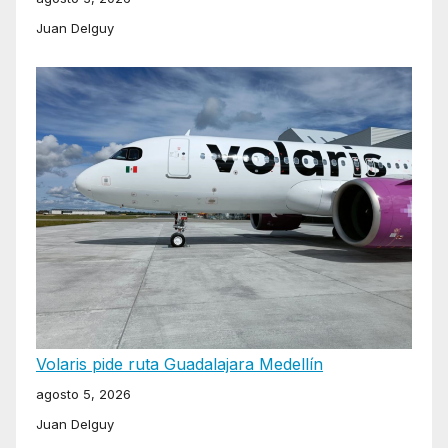
Juan Delguy
Volaris pide ruta Guadalajara Medellín
agosto 5, 2026
Juan Delguy