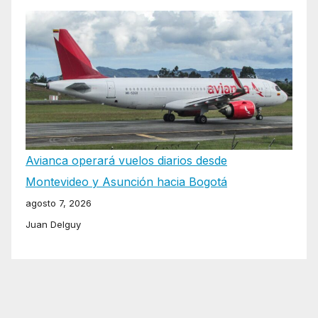
Avianca operará vuelos diarios desde
Montevideo y Asunción hacia Bogotá
agosto 7, 2026
Juan Delguy