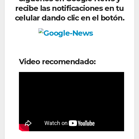
recibe las notificaciones en tu
celular dando clic en el botón.
Video recomendado: