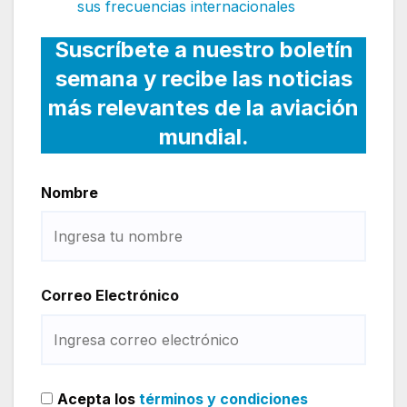
sus frecuencias internacionales
Suscríbete a nuestro boletín
semana y recibe las noticias
más relevantes de la aviación
mundial.
Nombre
Correo Electrónico
Acepta los
términos y condiciones