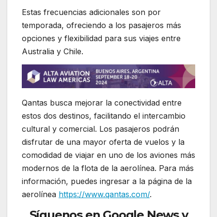
Estas frecuencias adicionales son por
temporada, ofreciendo a los pasajeros más
opciones y flexibilidad para sus viajes entre
Australia y Chile.
Qantas busca mejorar la conectividad entre
estos dos destinos, facilitando el intercambio
cultural y comercial. Los pasajeros podrán
disfrutar de una mayor oferta de vuelos y la
comodidad de viajar en uno de los aviones más
modernos de la flota de la aerolínea. Para más
información, puedes ingresar a la página de la
aerolínea
https://www.qantas.com/
.
Síguenos en Google News y