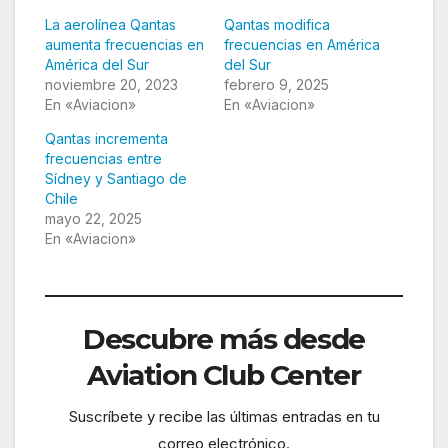
La aerolínea Qantas
Qantas modifica
aumenta frecuencias en
frecuencias en América
América del Sur
del Sur
noviembre 20, 2023
febrero 9, 2025
En «Aviacion»
En «Aviacion»
Qantas incrementa
frecuencias entre
Sídney y Santiago de
Chile
mayo 22, 2025
En «Aviacion»
Descubre más desde
Aviation Club Center
Suscríbete y recibe las últimas entradas en tu
correo electrónico.