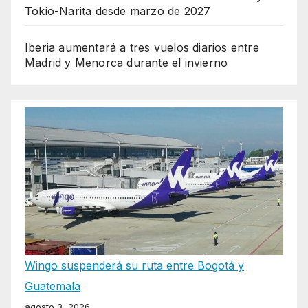
Tokio-Narita desde marzo de 2027
Iberia aumentará a tres vuelos diarios entre
Madrid y Menorca durante el invierno
Wingo suspenderá su ruta entre Bogotá y
Guatemala
agosto 3, 2026