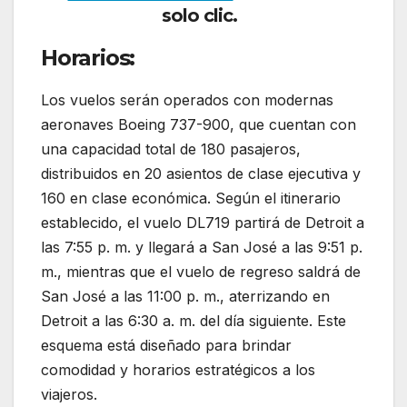
solo clic.
Horarios:
Los vuelos serán operados con modernas
aeronaves Boeing 737-900, que cuentan con
una capacidad total de 180 pasajeros,
distribuidos en 20 asientos de clase ejecutiva y
160 en clase económica. Según el itinerario
establecido, el vuelo DL719 partirá de Detroit a
las 7:55 p. m. y llegará a San José a las 9:51 p.
m., mientras que el vuelo de regreso saldrá de
San José a las 11:00 p. m., aterrizando en
Detroit a las 6:30 a. m. del día siguiente. Este
esquema está diseñado para brindar
comodidad y horarios estratégicos a los
viajeros.