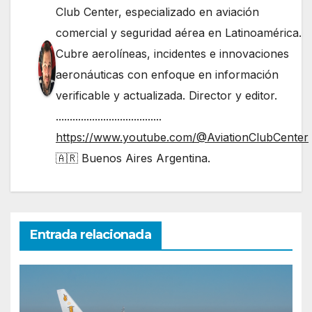
Club Center, especializado en aviación
comercial y seguridad aérea en Latinoamérica.
Cubre aerolíneas, incidentes e innovaciones
aeronáuticas con enfoque en información
verificable y actualizada. Director y editor.
......................................
https://www.youtube.com/@AviationClubCenter
🇦🇷 Buenos Aires Argentina.
Entrada relacionada