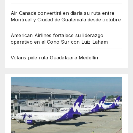
Air Canada convertirá en diaria su ruta entre
Montreal y Ciudad de Guatemala desde octubre
American Airlines fortalece su liderazgo
operativo en el Cono Sur con Luiz Laham
Volaris pide ruta Guadalajara Medellín