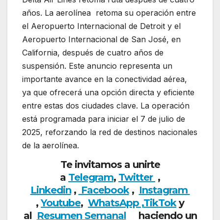
años. La aerolínea retoma su operación entre
el Aeropuerto Internacional de Detroit y el
Aeropuerto Internacional de San José, en
California, después de cuatro años de
suspensión. Este anuncio representa un
importante avance en la conectividad aérea,
ya que ofrecerá una opción directa y eficiente
entre estas dos ciudades clave. La operación
está programada para iniciar el 7 de julio de
2025, reforzando la red de destinos nacionales
de la aerolínea.
Te invitamos a unirte
a
Telegram
,
Twitter
,
Linkedin
,
Facebook
,
Insta
gram
,
Youtube
,
WhatsApp ,
TikTok
y
al
Resumen Semanal
haciendo un