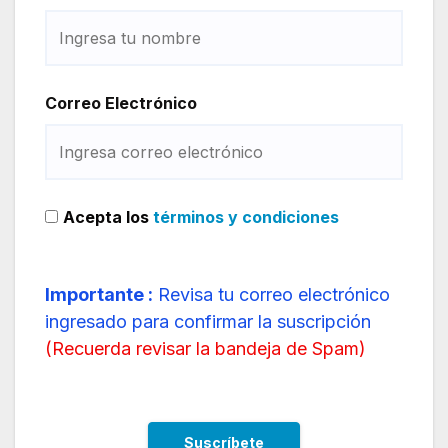
Correo Electrónico
Acepta los
términos y condiciones
Importante :
Revisa tu correo electrónico
ingresado para confirmar la suscripción
(
Recuerda revisar la bandeja de Spam
)