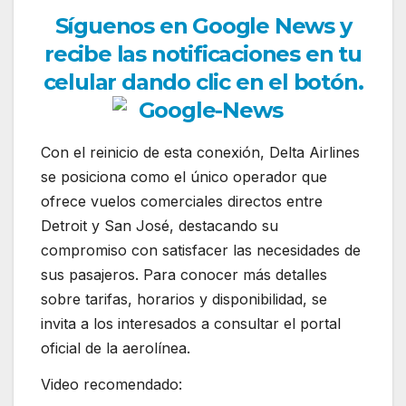
Síguenos en Google News y
recibe las notificaciones en tu
celular dando clic en el botón.
Con el reinicio de esta conexión, Delta Airlines
se posiciona como el único operador que
ofrece vuelos comerciales directos entre
Detroit y San José, destacando su
compromiso con satisfacer las necesidades de
sus pasajeros. Para conocer más detalles
sobre tarifas, horarios y disponibilidad, se
invita a los interesados a consultar el portal
oficial de la aerolínea.
Video recomendado: