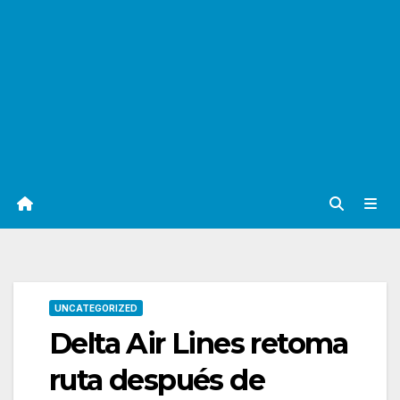
UNCATEGORIZED
Delta Air Lines retoma
ruta después de