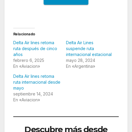
Relacionado
Delta Air lines retoma
Delta Air Lines
ruta después de cinco
suspende ruta
años
internacional estacional
febrero 6, 2025
mayo 28, 2024
En «Aviacion»
En «Argentina»
Delta Air lines retoma
ruta internacional desde
mayo
septiembre 14, 2024
En «Aviacion»
Descubre más desde