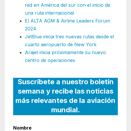
red en América del sur con el inicio de
una ruta internacional
El ALTA AGM & Airline Leaders Forum
2024
JetBlue inicia tres nuevas rutas desde el
cuarto aeropuerto de New York
Arajet inicia próximamente su nuevo
centro de operaciones
Suscríbete a nuestro boletín
semana y recibe las noticias
más relevantes de la aviación
mundial.
Nombre