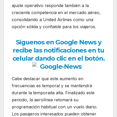
ajuste operativo responde también a la
creciente competencia en el mercado aéreo,
consolidando a United Airlines como una
opción sólida y confiable para los viajeros.
Síguenos en Google News y
recibe las notificaciones en tu
celular dando clic en el botón.
Cabe destacar que este aumento en
frecuencias es temporal y se mantendrá
durante la temporada alta. Finalizado este
periodo, la aerolínea retomará su
programación habitual con un vuelo diario.
Los pasajeros interesados pueden obtener