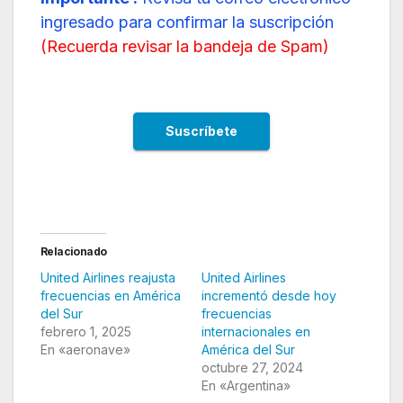
ingresado para confirmar la suscripción
(
Recuerda revisar la bandeja de Spam
)
Relacionado
United Airlines reajusta
United Airlines
frecuencias en América
incrementó desde hoy
del Sur
frecuencias
febrero 1, 2025
internacionales en
En «aeronave»
América del Sur
octubre 27, 2024
En «Argentina»