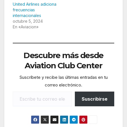
United Airlines adiciona
frecuencias
internacionales
octubre 5, 2024
En «Aviacion»
Descubre más desde
Aviation Club Center
Suscríbete y recibe las últimas entradas en tu
correo electrónico.
Escribe tu correo electrónico…
Suscribirse