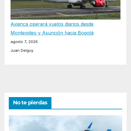
Avianca operará vuelos diarios desde
Montevideo y Asunción hacia Bogotá
agosto 7, 2026
Juan Delguy
No te pierdas