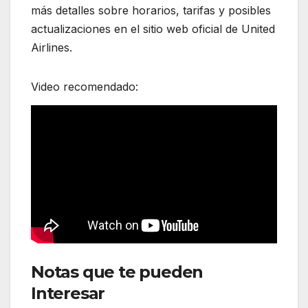
más detalles sobre horarios, tarifas y posibles
actualizaciones en el sitio web oficial de United
Airlines.
Video recomendado:
Notas que te pueden
Interesar
::United Airlines