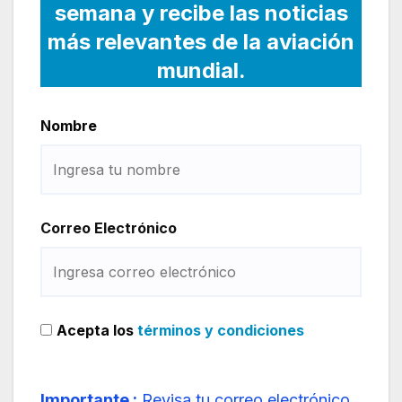
semana y recibe las noticias
más relevantes de la aviación
mundial.
Nombre
Correo Electrónico
Acepta los
términos y condiciones
Importante :
Revisa tu correo electrónico