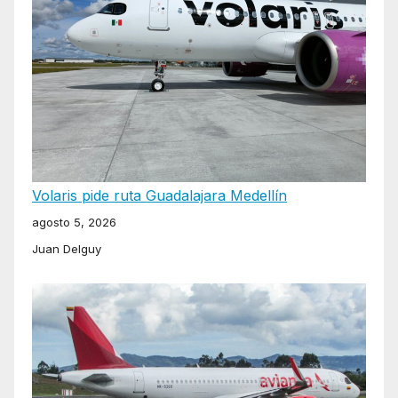
Volaris pide ruta Guadalajara Medellín
agosto 5, 2026
Juan Delguy