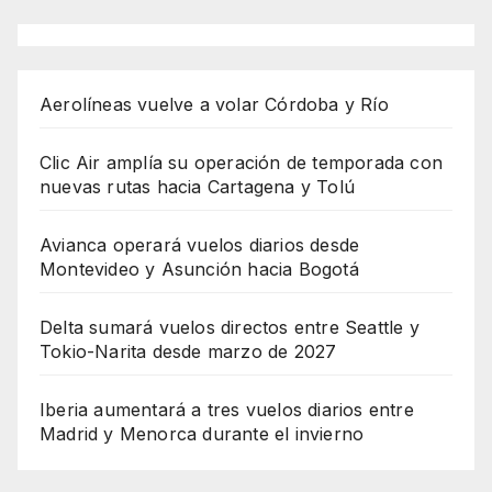
Aerolíneas vuelve a volar Córdoba y Río
Clic Air amplía su operación de temporada con
nuevas rutas hacia Cartagena y Tolú
Avianca operará vuelos diarios desde
Montevideo y Asunción hacia Bogotá
Delta sumará vuelos directos entre Seattle y
Tokio-Narita desde marzo de 2027
Iberia aumentará a tres vuelos diarios entre
Madrid y Menorca durante el invierno