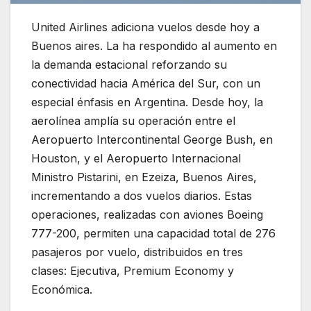
United Airlines adiciona vuelos desde hoy a
Buenos aires. La ha respondido al aumento en
la demanda estacional reforzando su
conectividad hacia América del Sur, con un
especial énfasis en Argentina. Desde hoy, la
aerolínea amplía su operación entre el
Aeropuerto Intercontinental George Bush, en
Houston, y el Aeropuerto Internacional
Ministro Pistarini, en Ezeiza, Buenos Aires,
incrementando a dos vuelos diarios. Estas
operaciones, realizadas con aviones Boeing
777-200, permiten una capacidad total de 276
pasajeros por vuelo, distribuidos en tres
clases: Ejecutiva, Premium Economy y
Económica.