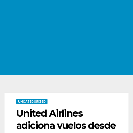
UNCATEGORIZED
United Airlines
adiciona vuelos desde