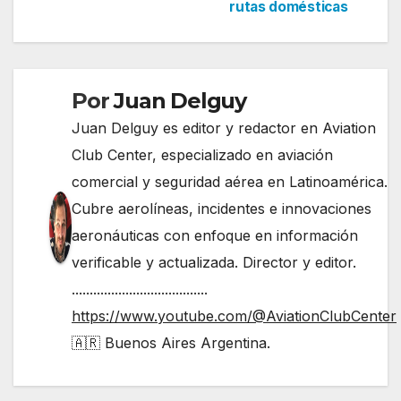
entradas
rutas domésticas
Por
Juan Delguy
Juan Delguy es editor y redactor en Aviation
Club Center, especializado en aviación
comercial y seguridad aérea en Latinoamérica.
Cubre aerolíneas, incidentes e innovaciones
aeronáuticas con enfoque en información
verificable y actualizada. Director y editor.
......................................
https://www.youtube.com/@AviationClubCenter
🇦🇷 Buenos Aires Argentina.