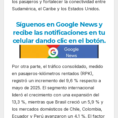
los pasajeros y fortalecer la conectividad entre
Sudamérica, el Caribe y los Estados Unidos.
Síguenos en Google News y
recibe las notificaciones en tu
celular dando clic en el botón.
Por otra parte, el tráfico consolidado, medido
en pasajeros-kilómetros rentados (RPK),
registró un incremento del 9,6 % respecto a
mayo de 2025. El segmento internacional
lideró el crecimiento con una expansión del
13,3 %, mientras que Brasil creció un 5,9 % y
los mercados domésticos de Chile, Colombia,
Ecuador y Perú avanzaron un 4,1 %. El factor