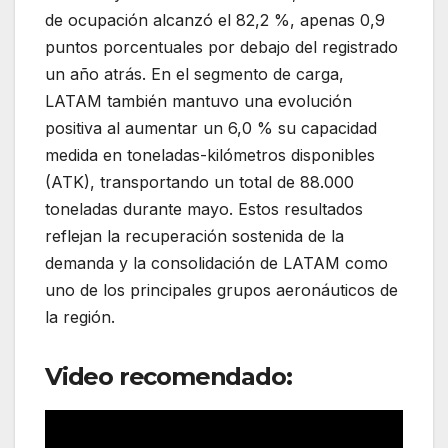
de ocupación alcanzó el 82,2 %, apenas 0,9
puntos porcentuales por debajo del registrado
un año atrás. En el segmento de carga,
LATAM también mantuvo una evolución
positiva al aumentar un 6,0 % su capacidad
medida en toneladas-kilómetros disponibles
(ATK), transportando un total de 88.000
toneladas durante mayo. Estos resultados
reflejan la recuperación sostenida de la
demanda y la consolidación de LATAM como
uno de los principales grupos aeronáuticos de
la región.
Video recomendado: