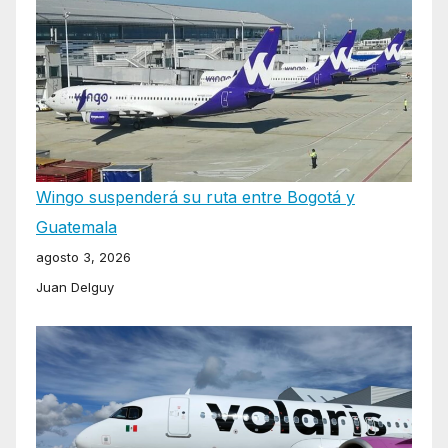
Wingo suspenderá su ruta entre Bogotá y
Guatemala
agosto 3, 2026
Juan Delguy