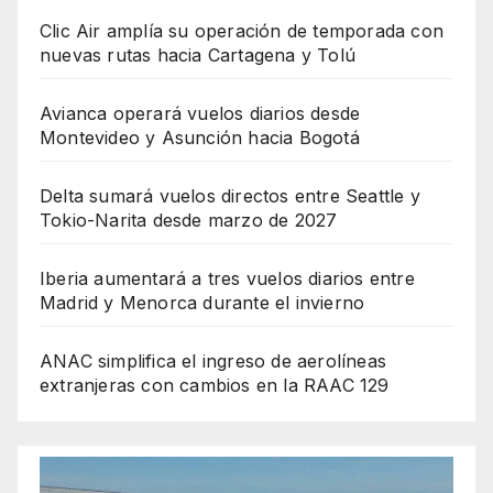
Clic Air amplía su operación de temporada con
nuevas rutas hacia Cartagena y Tolú
Avianca operará vuelos diarios desde
Montevideo y Asunción hacia Bogotá
Delta sumará vuelos directos entre Seattle y
Tokio-Narita desde marzo de 2027
Iberia aumentará a tres vuelos diarios entre
Madrid y Menorca durante el invierno
ANAC simplifica el ingreso de aerolíneas
extranjeras con cambios en la RAAC 129