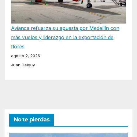
Avianca refuerza su apuesta por Medellín con
más vuelos y liderazgo en la exportación de
flores
agosto 2, 2026
Juan Delguy
No te pierdas