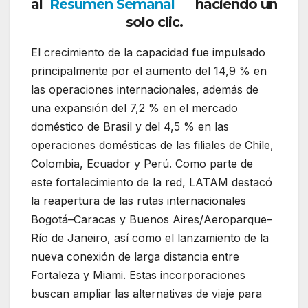
al
Resumen Semanal
haciendo un
solo clic.
El crecimiento de la capacidad fue impulsado
principalmente por el aumento del 14,9 % en
las operaciones internacionales, además de
una expansión del 7,2 % en el mercado
doméstico de Brasil y del 4,5 % en las
operaciones domésticas de las filiales de Chile,
Colombia, Ecuador y Perú. Como parte de
este fortalecimiento de la red, LATAM destacó
la reapertura de las rutas internacionales
Bogotá–Caracas y Buenos Aires/Aeroparque–
Río de Janeiro, así como el lanzamiento de la
nueva conexión de larga distancia entre
Fortaleza y Miami. Estas incorporaciones
buscan ampliar las alternativas de viaje para