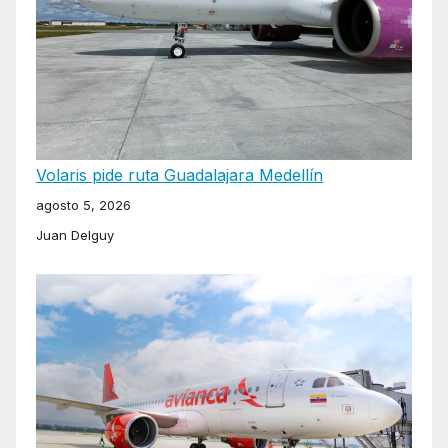
Volaris pide ruta Guadalajara Medellín
agosto 5, 2026
Juan Delguy