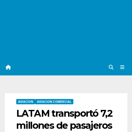
AVIACION
AVIACION COMERCIAL
LATAM transportó 7,2
millones de pasajeros