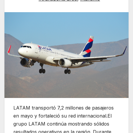
LATAM transportó 7,2 millones de pasajeros
en mayo y fortaleció su red internacional.El
grupo LATAM continúa mostrando sólidos
resultados operativos en la región. Durante