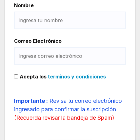
Nombre
Correo Electrónico
Acepta los
términos y condiciones
Importante :
Revisa tu correo electrónico
ingresado para confirmar la suscripción
(
Recuerda revisar la bandeja de Spam
)