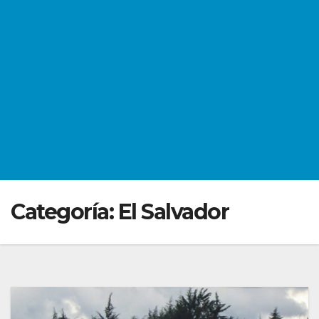
Categoría:
El Salvador