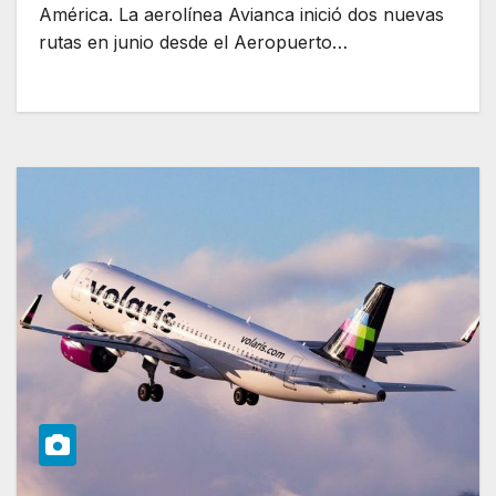
América. La aerolínea Avianca inició dos nuevas
rutas en junio desde el Aeropuerto…