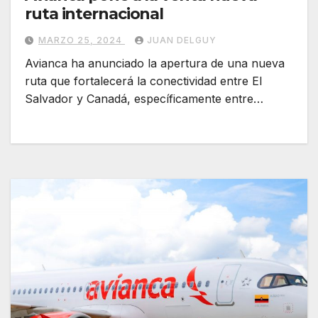
ruta internacional
MARZO 25, 2024
JUAN DELGUY
Avianca ha anunciado la apertura de una nueva
ruta que fortalecerá la conectividad entre El
Salvador y Canadá, específicamente entre…