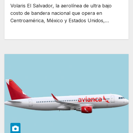
Volaris El Salvador, la aerolínea de ultra bajo
costo de bandera nacional que opera en
Centroamérica, México y Estados Unidos,…