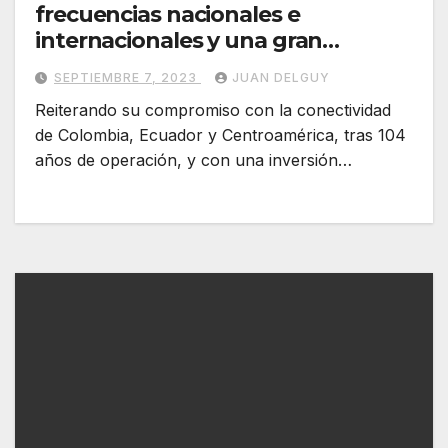
frecuencias nacionales e
internacionales y una gran
inversión
SEPTIEMBRE 7, 2023
JUAN DELGUY
Reiterando su compromiso con la conectividad
de Colombia, Ecuador y Centroamérica, tras 104
años de operación, y con una inversión…