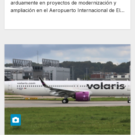
arduamente en proyectos de modernización y
ampliación en el Aeropuerto Internacional de El…