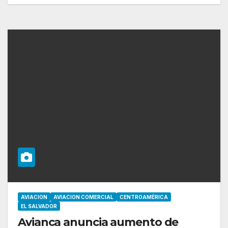
AVIACION
AVIACION COMERCIAL
CENTROAMÉRICA
EL SALVADOR
Avianca anuncia aumento de