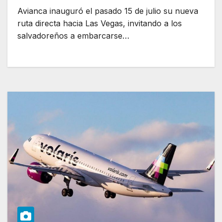
Avianca inauguró el pasado 15 de julio su nueva
ruta directa hacia Las Vegas, invitando a los
salvadoreños a embarcarse…