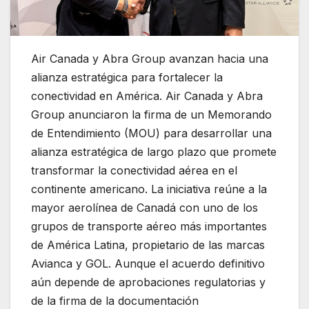
Air Canada y Abra Group avanzan hacia una
alianza estratégica para fortalecer la
conectividad en América. Air Canada y Abra
Group anunciaron la firma de un Memorando
de Entendimiento (MOU) para desarrollar una
alianza estratégica de largo plazo que promete
transformar la conectividad aérea en el
continente americano. La iniciativa reúne a la
mayor aerolínea de Canadá con uno de los
grupos de transporte aéreo más importantes
de América Latina, propietario de las marcas
Avianca y GOL. Aunque el acuerdo definitivo
aún depende de aprobaciones regulatorias y
de la firma de la documentación