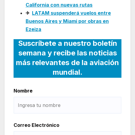
California con nuevas rutas
✈
LATAM suspenderá vuelos entre
Buenos Aires y Miami por obras en
Ezeiza
Suscríbete a nuestro boletín
semana y recibe las noticias
más relevantes de la aviación
mundial.
Nombre
Correo Electrónico