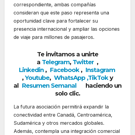
correspondiente, ambas compañías
consideran que este paso representa una
oportunidad clave para fortalecer su
presencia internacional y ampliar las opciones
de viaje para millones de pasajeros.
Te invitamos a unirte
a
Telegram
,
Twitter
,
Linkedin
,
Facebook
,
Insta
gram
,
Youtube
,
WhatsApp
,
TikTok
y
al
Resumen Semanal
haciendo un
solo clic.
La futura asociación permitirá expandir la
conectividad entre Canadá, Centroamérica,
Sudamérica y otros mercados globales.
Además, contempla una integración comercial