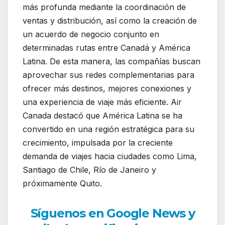
más profunda mediante la coordinación de
ventas y distribución, así como la creación de
un acuerdo de negocio conjunto en
determinadas rutas entre Canadá y América
Latina. De esta manera, las compañías buscan
aprovechar sus redes complementarias para
ofrecer más destinos, mejores conexiones y
una experiencia de viaje más eficiente. Air
Canada destacó que América Latina se ha
convertido en una región estratégica para su
crecimiento, impulsada por la creciente
demanda de viajes hacia ciudades como Lima,
Santiago de Chile, Río de Janeiro y
próximamente Quito.
Síguenos en Google News y