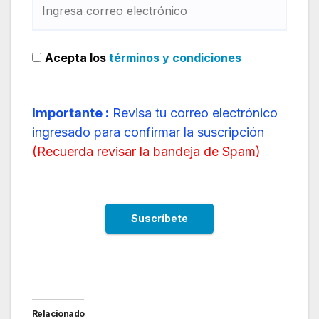
Acepta los
términos y condiciones
Importante :
Revisa tu correo electrónico
ingresado para confirmar la suscripción
(
Recuerda revisar la bandeja de Spam
)
Relacionado