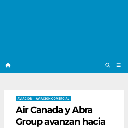
AVIACION
AVIACION COMERCIAL
Air Canada y Abra
Group avanzan hacia