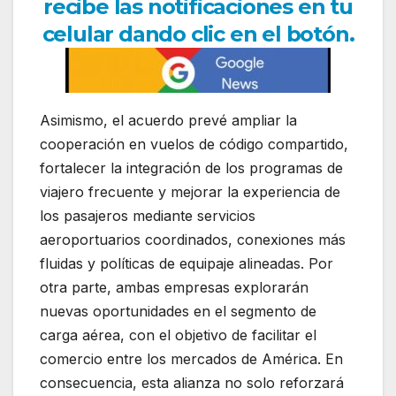
recibe las notificaciones en tu
celular dando clic en el botón.
Asimismo, el acuerdo prevé ampliar la
cooperación en vuelos de código compartido,
fortalecer la integración de los programas de
viajero frecuente y mejorar la experiencia de
los pasajeros mediante servicios
aeroportuarios coordinados, conexiones más
fluidas y políticas de equipaje alineadas. Por
otra parte, ambas empresas explorarán
nuevas oportunidades en el segmento de
carga aérea, con el objetivo de facilitar el
comercio entre los mercados de América. En
consecuencia, esta alianza no solo reforzará