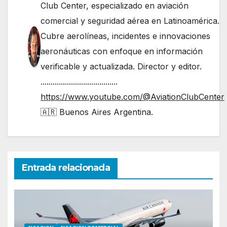
Club Center, especializado en aviación
comercial y seguridad aérea en Latinoamérica.
Cubre aerolíneas, incidentes e innovaciones
aeronáuticas con enfoque en información
verificable y actualizada. Director y editor.
......................................
https://www.youtube.com/@AviationClubCenter
🇦🇷 Buenos Aires Argentina.
Entrada relacionada