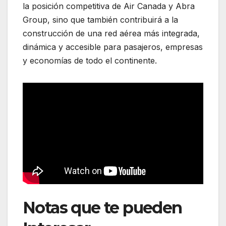
la posición competitiva de Air Canada y Abra
Group, sino que también contribuirá a la
construcción de una red aérea más integrada,
dinámica y accesible para pasajeros, empresas
y economías de todo el continente.
Notas que te pueden