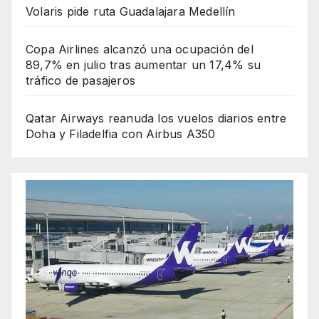
Volaris pide ruta Guadalajara Medellín
Copa Airlines alcanzó una ocupación del
89,7% en julio tras aumentar un 17,4% su
tráfico de pasajeros
Qatar Airways reanuda los vuelos diarios entre
Doha y Filadelfia con Airbus A350