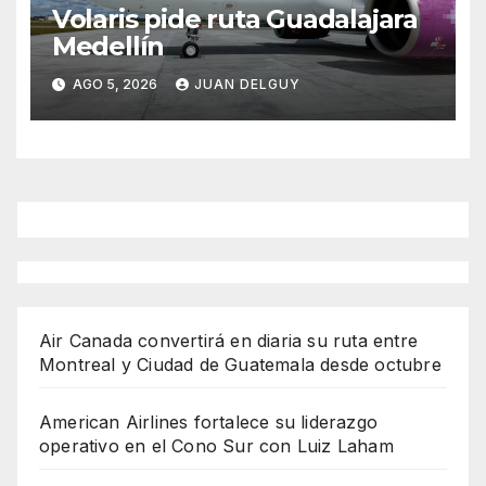
Volaris pide ruta Guadalajara
Medellín
AGO 5, 2026
JUAN DELGUY
Air Canada convertirá en diaria su ruta entre
Montreal y Ciudad de Guatemala desde octubre
American Airlines fortalece su liderazgo
operativo en el Cono Sur con Luiz Laham