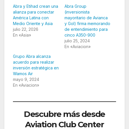
Abra y Etihad crean una
Abra Group
alianza para conectar
(inversionista
América Latina con
mayoritario de Avianca
Medio Oriente y Asia
y Gol) firma memorando
julio 22, 2026
de entendimiento para
En «Asia»
cinco A350-900
julio 25, 2024
En «Aviacion»
Grupo Abra alcanza
acuerdo para realizar
inversión estratégica en
Wamos Air
mayo 9, 2024
En «Aviacion»
Descubre más desde
Aviation Club Center