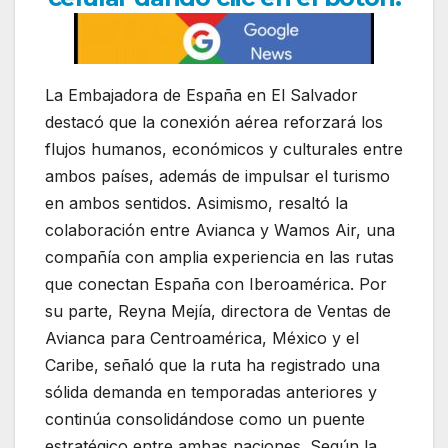
La Embajadora de España en El Salvador
destacó que la conexión aérea reforzará los
flujos humanos, económicos y culturales entre
ambos países, además de impulsar el turismo
en ambos sentidos. Asimismo, resaltó la
colaboración entre Avianca y Wamos Air, una
compañía con amplia experiencia en las rutas
que conectan España con Iberoamérica. Por
su parte, Reyna Mejía, directora de Ventas de
Avianca para Centroamérica, México y el
Caribe, señaló que la ruta ha registrado una
sólida demanda en temporadas anteriores y
continúa consolidándose como un puente
estratégico entre ambas naciones. Según la