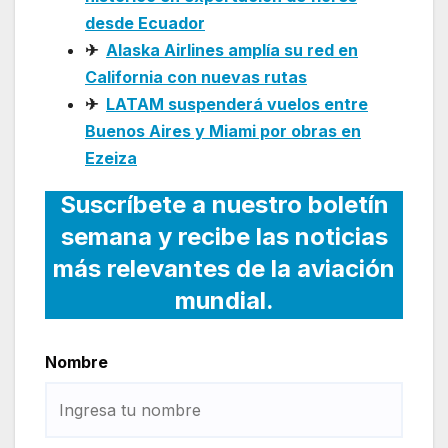
desde Ecuador
✈
Alaska Airlines amplía su red en
California con nuevas rutas
✈
LATAM suspenderá vuelos entre
Buenos Aires y Miami por obras en
Ezeiza
Suscríbete a nuestro boletín
semana y recibe las noticias
más relevantes de la aviación
mundial.
Nombre