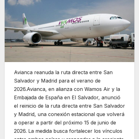
Avianca reanuda la ruta directa entre San
Salvador y Madrid para el verano de
2026.Avianca, en alianza con Wamos Air y la
Embajada de España en El Salvador, anunció
el reinicio de la ruta directa entre San Salvador
y Madrid, una conexión estacional que volverá
a operar a partir del próximo 15 de junio de
2026. La medida busca fortalecer los vínculos