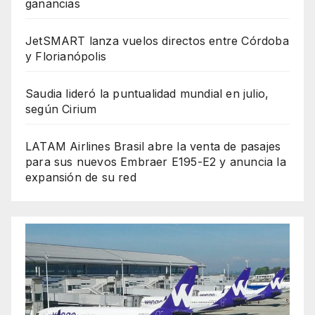
ganancias
JetSMART lanza vuelos directos entre Córdoba
y Florianópolis
Saudia lideró la puntualidad mundial en julio,
según Cirium
LATAM Airlines Brasil abre la venta de pasajes
para sus nuevos Embraer E195-E2 y anuncia la
expansión de su red