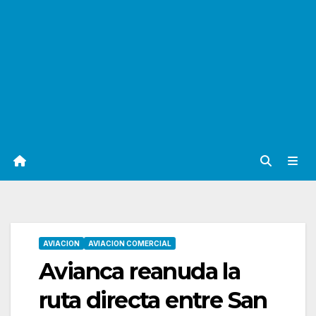
AVIACION
AVIACION COMERCIAL
Avianca reanuda la
ruta directa entre San