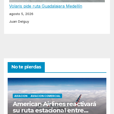
Volaris pide ruta Guadalajara Medellín
agosto 5, 2026
Juan Delguy
No te pierdas
AVIACION
AVIACION COMERCIAL
American Airlines reactivará
su ruta estacional entre