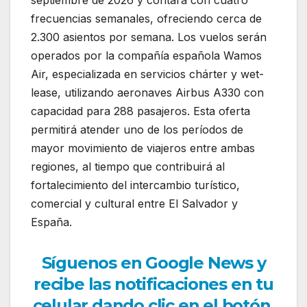
septiembre de 2026 y contará con cuatro
frecuencias semanales, ofreciendo cerca de
2.300 asientos por semana. Los vuelos serán
operados por la compañía española Wamos
Air, especializada en servicios chárter y wet-
lease, utilizando aeronaves Airbus A330 con
capacidad para 288 pasajeros. Esta oferta
permitirá atender uno de los períodos de
mayor movimiento de viajeros entre ambas
regiones, al tiempo que contribuirá al
fortalecimiento del intercambio turístico,
comercial y cultural entre El Salvador y
España.
Síguenos en Google News y
recibe las notificaciones en tu
celular dando clic en el botón.