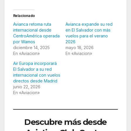
Relacionado
Avianca retoma ruta
Avianca expande su red
internacional desde
en El Salvador con más
CentroAmérica operada
vuelos para el verano
por Wamos
2026
diciembre 14, 2025
mayo 18, 2026
En «Aviacion»
En «Aviacion»
Air Europa incorporará
El Salvador a su red
internacional con vuelos
directos desde Madrid
junio 22, 2026
En «Aviacion»
Descubre más desde