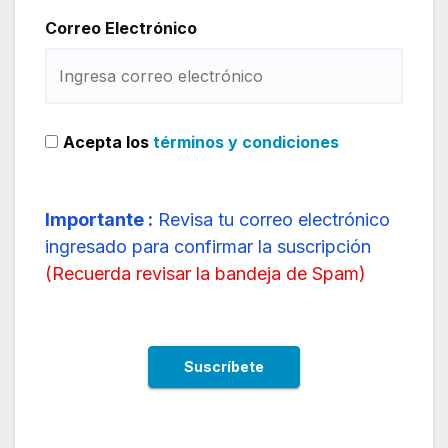
Correo Electrónico
Acepta los
términos y condiciones
Importante :
Revisa tu correo electrónico
ingresado para confirmar la suscripción
(
Recuerda revisar la bandeja de Spam
)