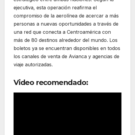
ejecutiva, esta operación reafirma el
compromiso de la aerolínea de acercar a más
personas a nuevas oportunidades a través de
una red que conecta a Centroamérica con
más de 80 destinos alrededor del mundo. Los
boletos ya se encuentran disponibles en todos
los canales de venta de Avianca y agencias de
viaje autorizadas.
Video recomendado: